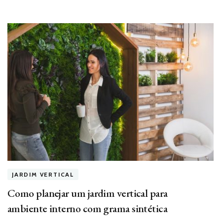
JARDIM VERTICAL
Como planejar um jardim vertical para
ambiente interno com grama sintética