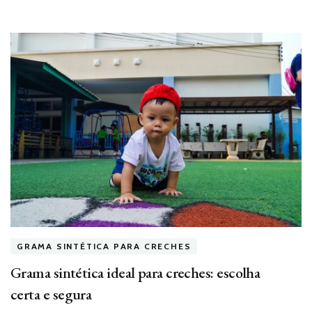
GRAMA SINTÉTICA PARA CRECHES
Grama sintética ideal para creches: escolha
certa e segura