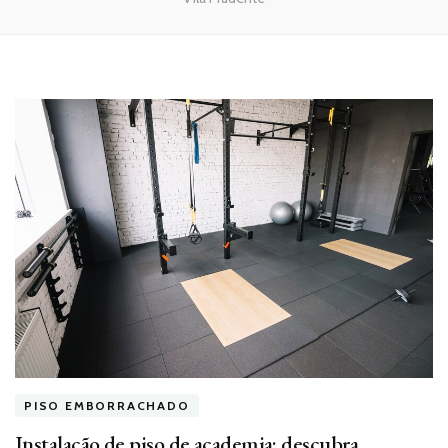
PISO EMBORRACHADO
Instalação de piso de academia: descubra