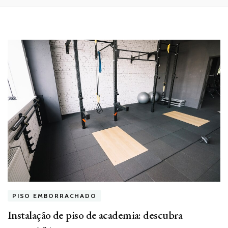
PISO EMBORRACHADO
Instalação de piso de academia: descubra