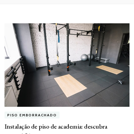
PISO EMBORRACHADO
Instalação de piso de academia: descubra