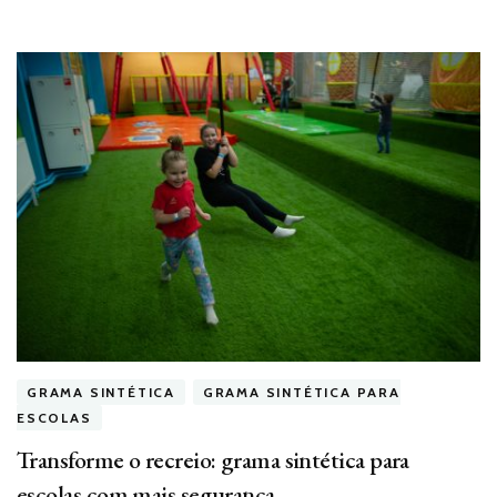
GRAMA SINTÉTICA
GRAMA SINTÉTICA PARA
ESCOLAS
Transforme o recreio: grama sintética para
escolas com mais segurança