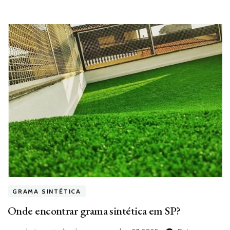
GRAMA SINTÉTICA
Onde encontrar grama sintética em SP?