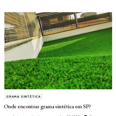
GRAMA SINTÉTICA
Onde encontrar grama sintética em SP?