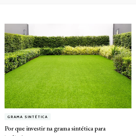
GRAMA SINTÉTICA
Por que investir na grama sintética para