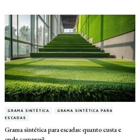
GRAMA SINTÉTICA
GRAMA SINTÉTICA PARA
ESCADAS
Grama sintética para escadas: quanto custa e
onde comprar?