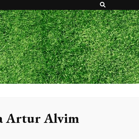
na Artur Alvim