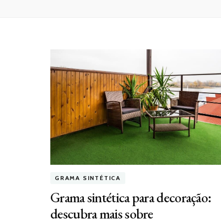
GRAMA SINTÉTICA
Grama sintética para decoração:
descubra mais sobre