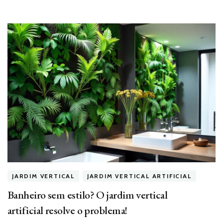
JARDIM VERTICAL
JARDIM VERTICAL ARTIFICIAL
Banheiro sem estilo? O jardim vertical
artificial resolve o problema!