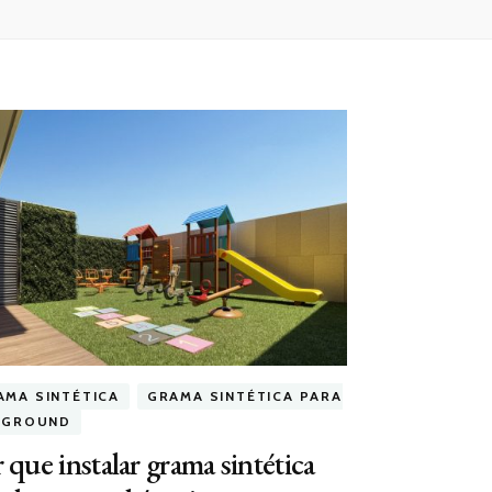
AMA SINTÉTICA
GRAMA SINTÉTICA PARA
YGROUND
 que instalar grama sintética