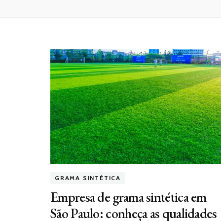
GRAMA SINTÉTICA
Empresa de grama sintética em
São Paulo: conheça as qualidades