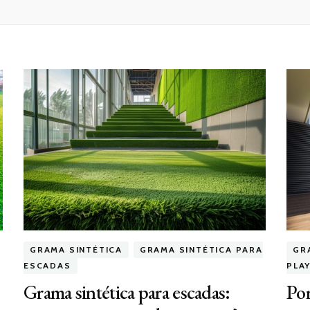
GRAMA SINTÉTICA
GRAMA SINTÉTICA PARA
GR
ESCADAS
PLA
Grama sintética para escadas:
Por