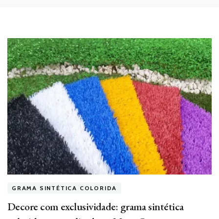
GRAMA SINTÉTICA COLORIDA
Decore com exclusividade: grama sintética