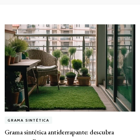
GRAMA SINTÉTICA
Grama sintética antiderrapante: descubra