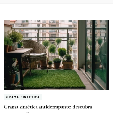
GRAMA SINTÉTICA
Grama sintética antiderrapante: descubra