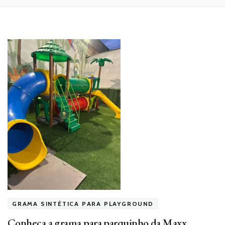
GRAMA SINTÉTICA PARA PLAYGROUND
Conheça a grama para parquinho da Maxx