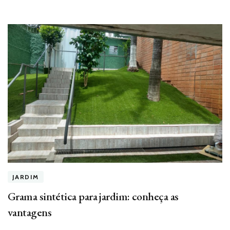
JARDIM
Grama sintética para jardim: conheça as
vantagens