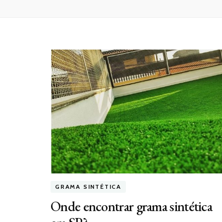
GRAMA SINTÉTICA
Onde encontrar grama sintética