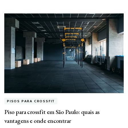
PISOS PARA CROSSFIT
Piso para crossfit em São Paulo: quais as
vantagens e onde encontrar