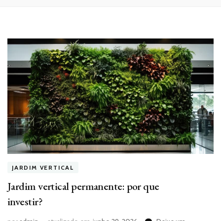
JARDIM VERTICAL
Jardim vertical permanente: por que
investir?