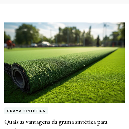
GRAMA SINTÉTICA
Quais as vantagens da grama sintética para