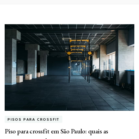
PISOS PARA CROSSFIT
Piso para crossfit em São Paulo: quais as