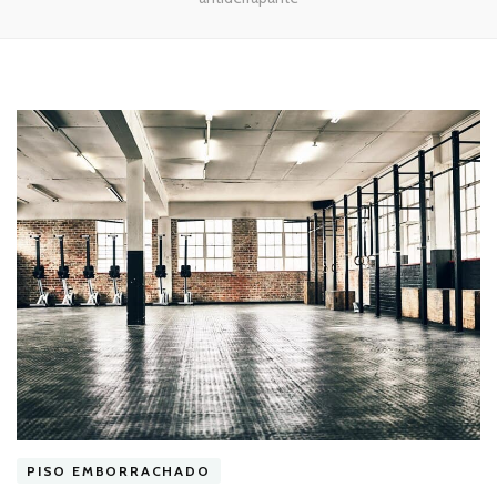
PISO EMBORRACHADO