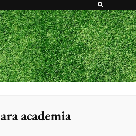
ara academia