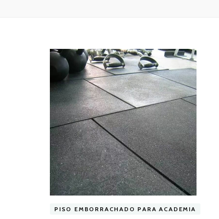
PISO EMBORRACHADO PARA ACADEMIA