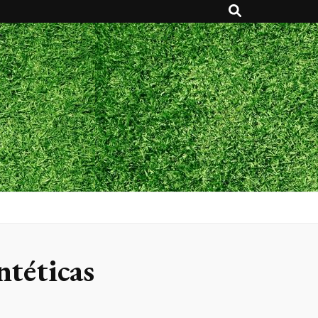
ntéticas