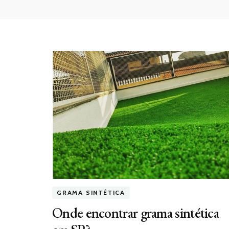
GRAMA SINTÉTICA
Onde encontrar grama sintética