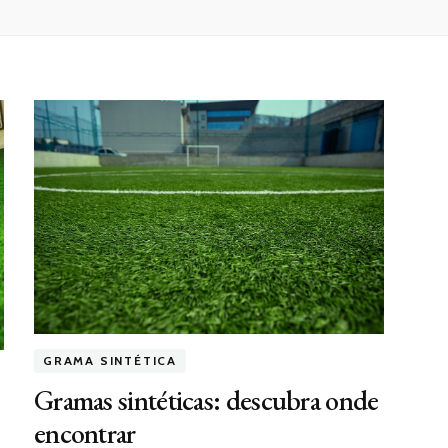
GRAMA SINTÉTICA
Gramas sintéticas: descubra onde
encontrar