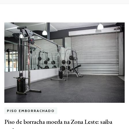
PISO EMBORRACHADO
Piso de borracha moeda na Zona Leste: saiba