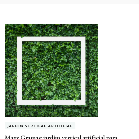
JARDIM VERTICAL ARTIFICIAL
Maxx Gramas: jardim vertical artificial para