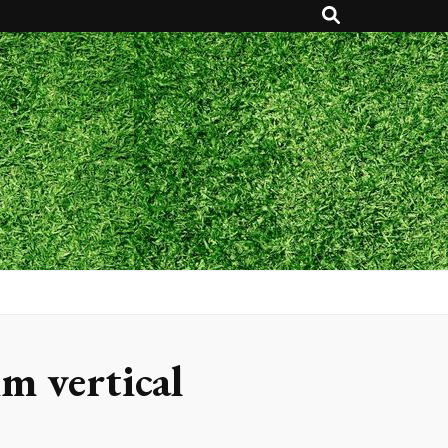
im vertical