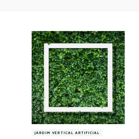
JARDIM VERTICAL ARTIFICIAL