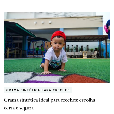
GRAMA SINTÉTICA PARA CRECHES
Grama sintética ideal para creches: escolha
certa e segura