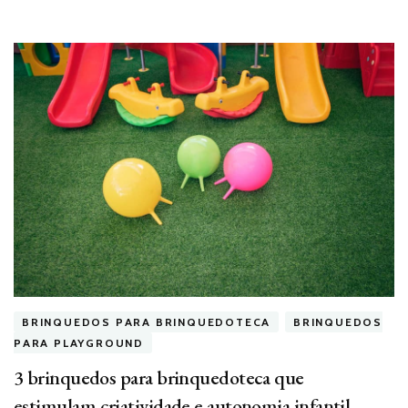
BRINQUEDOS PARA BRINQUEDOTECA
BRINQUEDOS
PARA PLAYGROUND
3 brinquedos para brinquedoteca que
estimulam criatividade e autonomia infantil