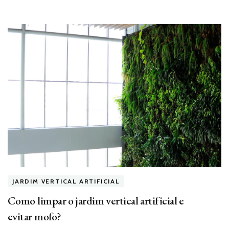
JARDIM VERTICAL ARTIFICIAL
Como limpar o jardim vertical artificial e
evitar mofo?