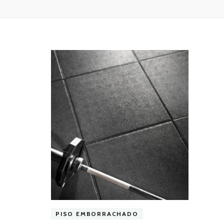
PISO EMBORRACHADO