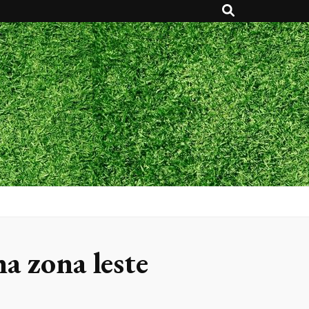
a zona leste