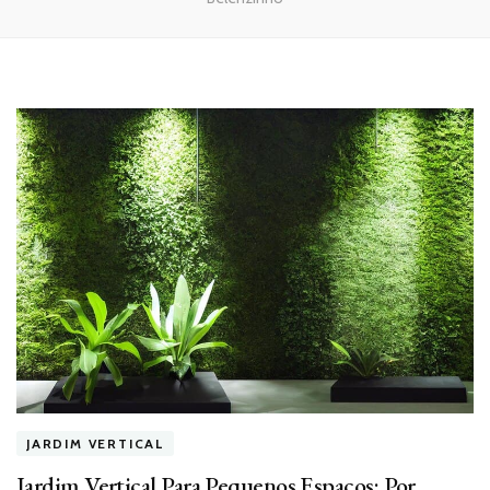
JARDIM VERTICAL
Jardim Vertical Para Pequenos Espaços: Por