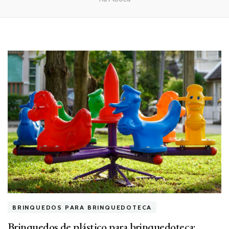
BRINQUEDOS PARA BRINQUEDOTECA
Brinquedos de plástico para brinquedoteca: