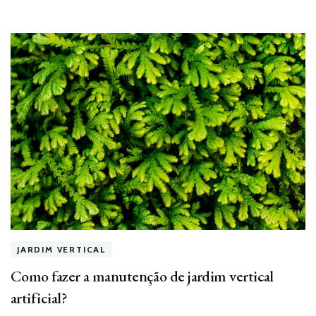
JARDIM VERTICAL
Como fazer a manutenção de jardim vertical
artificial?