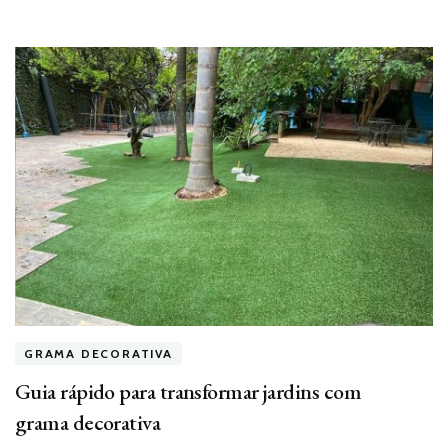
GRAMA DECORATIVA
Guia rápido para transformar jardins com
grama decorativa