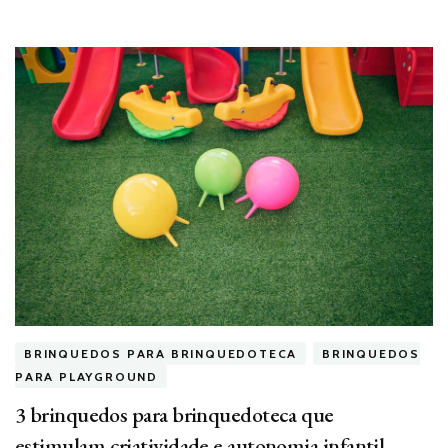
BRINQUEDOS PARA BRINQUEDOTECA
BRINQUEDOS
PARA PLAYGROUND
3 brinquedos para brinquedoteca que
estimulam criatividade e autonomia infantil