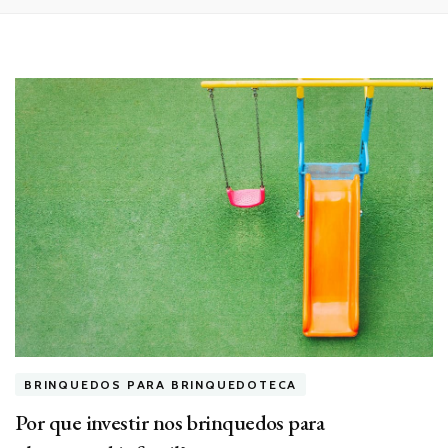
BRINQUEDOS PARA BRINQUEDOTECA
Por que investir nos brinquedos para