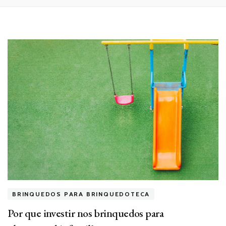
BRINQUEDOS PARA BRINQUEDOTECA
Por que investir nos brinquedos para