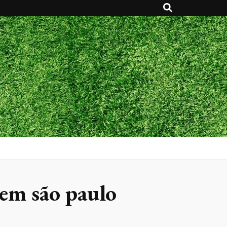
em são paulo