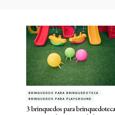
BRINQUEDOS PARA BRINQUEDOTECA
BRINQUEDOS PARA PLAYGROUND
3 brinquedos para brinquedotec