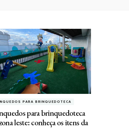
INQUEDOS PARA BRINQUEDOTECA
inquedos para brinquedoteca
zona leste: conheça os itens da