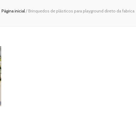
Página inicial
/
Brinquedos de plásticos para playground direto da fabrica