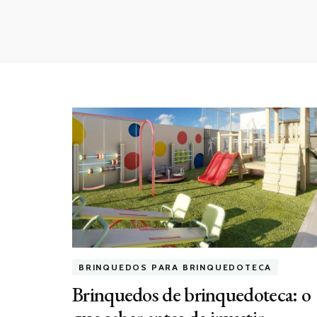
BRINQUEDOS PARA BRINQUEDOTECA
Brinquedos de brinquedoteca: o