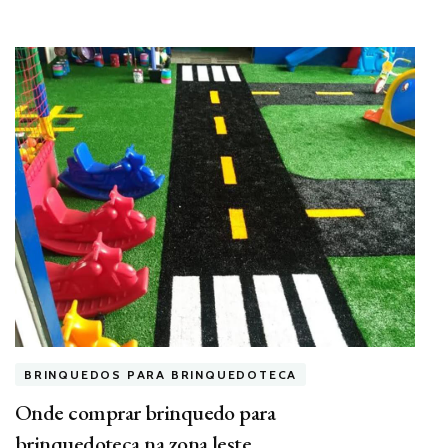
BRINQUEDOS PARA BRINQUEDOTECA
Onde comprar brinquedo para
brinquedoteca na zona leste