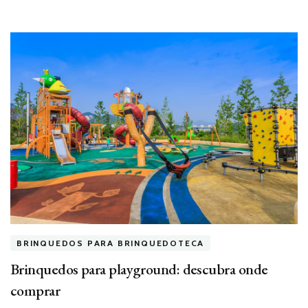
BRINQUEDOS PARA BRINQUEDOTECA
Brinquedos para playground: descubra onde
comprar