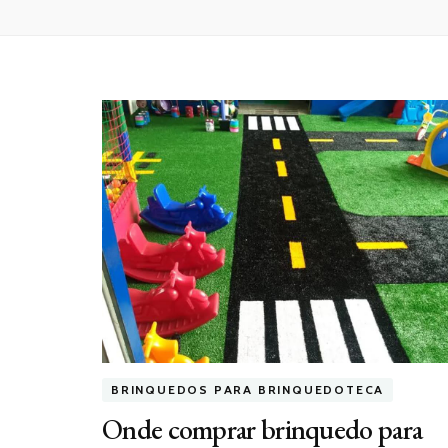
BRINQUEDOS PARA BRINQUEDOTECA
Onde comprar brinquedo para