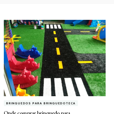
BRINQUEDOS PARA BRINQUEDOTECA
Onde comprar brinquedo para