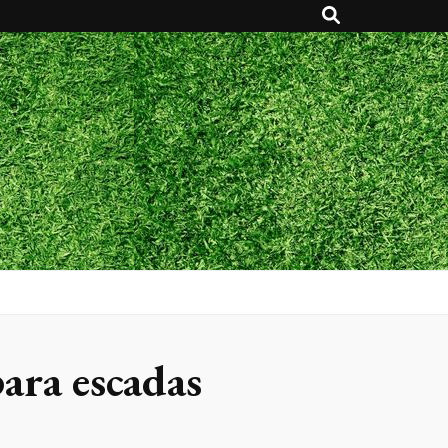
para escadas