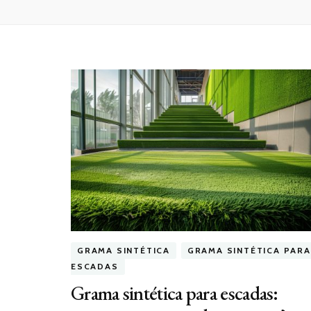
GRAMA SINTÉTICA
GRAMA SINTÉTICA PARA
ESCADAS
Grama sintética para escadas: