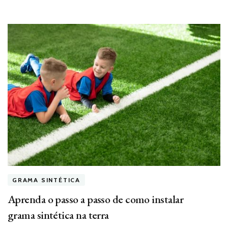
GRAMA SINTÉTICA
Aprenda o passo a passo de como instalar
grama sintética na terra