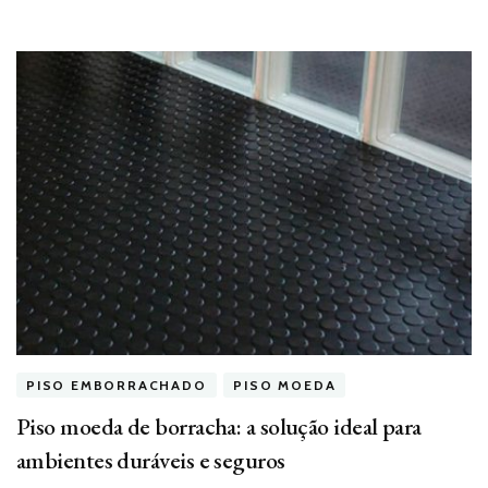
PISO EMBORRACHADO
PISO MOEDA
Piso moeda de borracha: a solução ideal para
ambientes duráveis e seguros